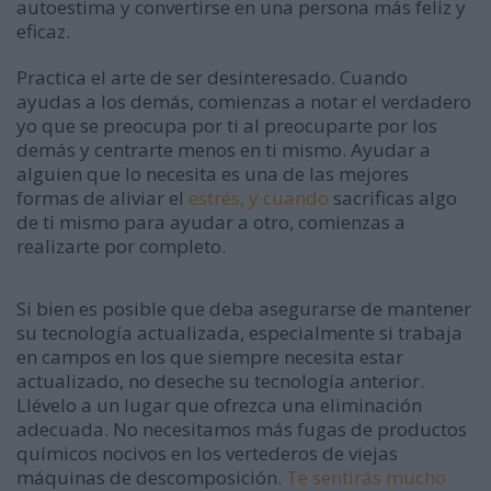
autoestima y convertirse en una persona más feliz y
eficaz.
Practica el arte de ser desinteresado. Cuando
ayudas a los demás, comienzas a notar el verdadero
yo que se preocupa por ti al preocuparte por los
demás y centrarte menos en ti mismo. Ayudar a
alguien que lo necesita es una de las mejores
formas de aliviar el
estrés, y cuando
sacrificas algo
de ti mismo para ayudar a otro, comienzas a
realizarte por completo.
Si bien es posible que deba asegurarse de mantener
su tecnología actualizada, especialmente si trabaja
en campos en los que siempre necesita estar
actualizado, no deseche su tecnología anterior.
Llévelo a un lugar que ofrezca una eliminación
adecuada. No necesitamos más fugas de productos
químicos nocivos en los vertederos de viejas
máquinas de descomposición.
Te sentirás mucho