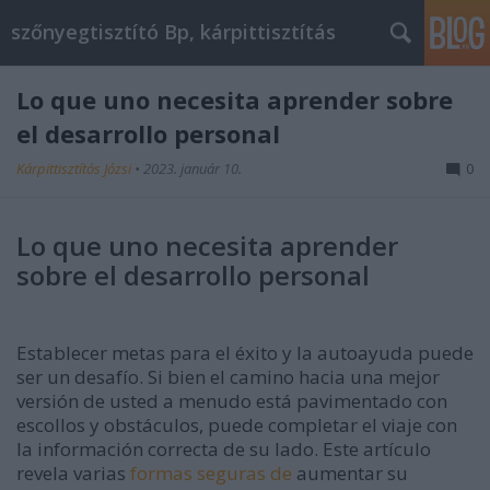
szőnyegtisztító Bp, kárpittisztítás
Lo que uno necesita aprender sobre
el desarrollo personal
Kárpittisztítós Józsi
•
2023. január 10.
0
Lo que uno necesita aprender
sobre el desarrollo personal
Establecer metas para el éxito y la autoayuda puede
ser un desafío. Si bien el camino hacia una mejor
versión de usted a menudo está pavimentado con
escollos y obstáculos, puede completar el viaje con
la información correcta de su lado. Este artículo
revela varias
formas seguras de
aumentar su