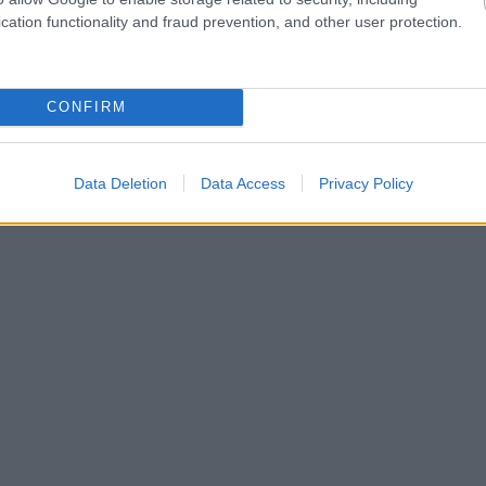
cation functionality and fraud prevention, and other user protection.
CONFIRM
Data Deletion
Data Access
Privacy Policy