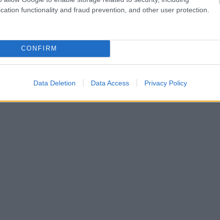
cation functionality and fraud prevention, and other user protection.
CONFIRM
Data Deletion
Data Access
Privacy Policy