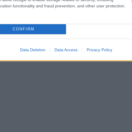
cation functionality and fraud prevention, and other user protection.
CONFIRM
Data Deletion
Data Access
Privacy Policy